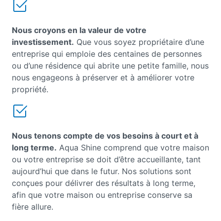
Nous croyons en la valeur de votre
investissement.
Que vous soyez propriétaire d’une
entreprise qui emploie des centaines de personnes
ou d’une résidence qui abrite une petite famille, nous
nous engageons à préserver et à améliorer votre
propriété.
Nous tenons compte de vos besoins à court et à
long terme.
Aqua Shine comprend que votre maison
ou votre entreprise se doit d’être accueillante, tant
aujourd’hui que dans le futur. Nos solutions sont
conçues pour délivrer des résultats à long terme,
afin que votre maison ou entreprise conserve sa
fière allure.