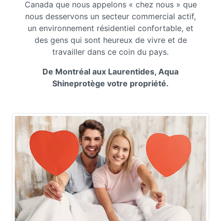
Canada que nous appelons « chez nous » que
nous desservons un secteur commercial actif,
un environnement résidentiel confortable, et
des gens qui sont heureux de vivre et de
travailler dans ce coin du pays.
De Montréal aux Laurentides, Aqua
Shineprotège votre propriété.