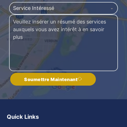
Soumettre Maintenant
Quick Links