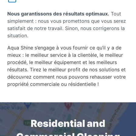
Nous garantissons des résultats optimaux.
Tout
simplement : nous vous promettons que vous serez
satisfait de notre travail. Sinon, nous corrigerons la
situation.
Aqua Shine s’engage à vous fournir ce qu’il y a de
mieux : le meilleur service à la clientèle, le meilleur
procédé, le meilleur équipement et les meilleurs
résultats. Tirez le meilleur profit de nos solutions et
découvrez comment nous pouvons rehausser votre
propriété commerciale ou résidentielle !
Residential and