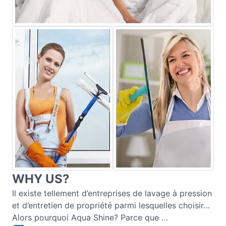
WHY US?
Il existe tellement d’entreprises de lavage à pression
et d’entretien de propriété parmi lesquelles choisir…
Alors pourquoi Aqua Shine? Parce que …