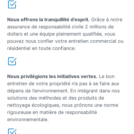
Nous offrons la tranquillité d’esprit.
Grâce à notre
assurance de responsabilité civile 2 millions de
dollars et une équipe pleinement qualifiée, vous
pouvez nous confier votre entretien commercial ou
résidentiel en toute confiance.
Nous privilégions les initiatives vertes.
Le bon
entretien de votre propriété n’a pas à se faire aux
dépens de l’environnement. En intégrant dans nos
solutions des méthodes et des produits de
nettoyage écologiques, nous prônons une norme
rigoureuse en matière de responsabilité
environnementale.