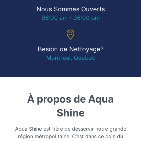
Nous Sommes Ouverts
08:00 am - 08:00 pm
Besoin de Nettoyage?
Montreal, Quebec
À propos de Aqua
Shine
Aqua Shine est fière de desservir notre grande
région métropolitaine. C’est dans ce coin du