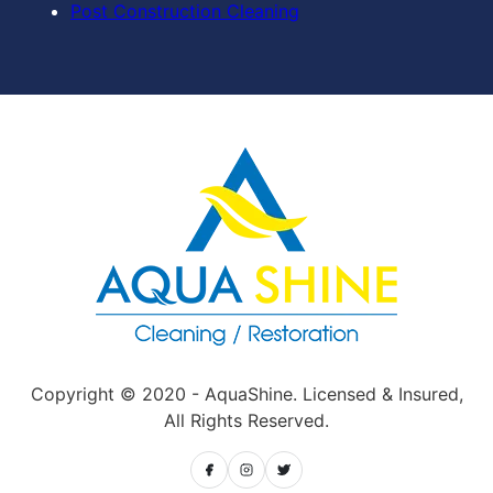
Post Construction Cleaning
Copyright © 2020 - AquaShine. Licensed & Insured,
All Rights Reserved.